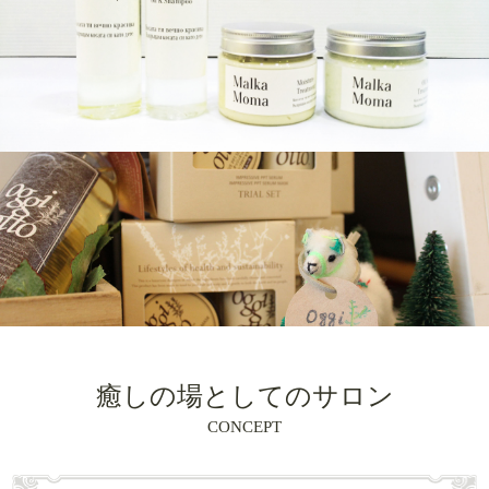
癒しの場としてのサロン
CONCEPT