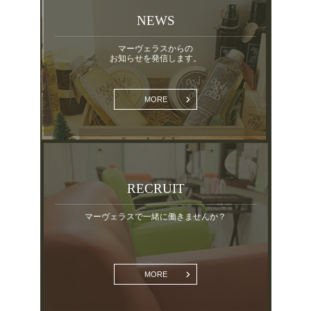
NEWS
マーヴェラスからの
お知らせを発信します。
MORE
RECRUIT
マーヴェラスで一緒に働きませんか？
MORE