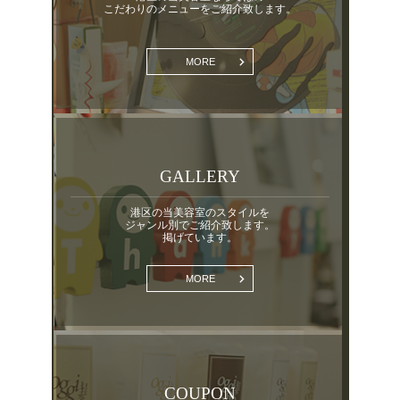
こだわりのメニューをご紹介致します。
MORE
GALLERY
港区の当美容室のスタイルを
ジャンル別でご紹介致します。
掲げています。
MORE
COUPON