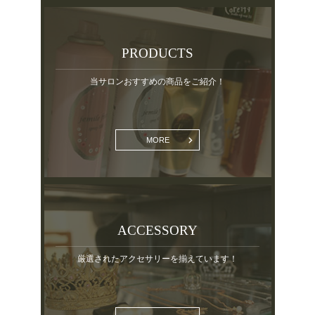
PRODUCTS
当サロンおすすめの商品をご紹介！
MORE
ACCESSORY
厳選されたアクセサリーを揃えています！