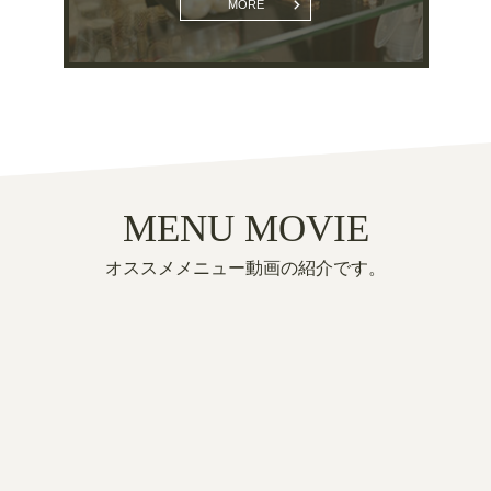
MORE
MENU MOVIE
オススメメニュー動画の紹介です。