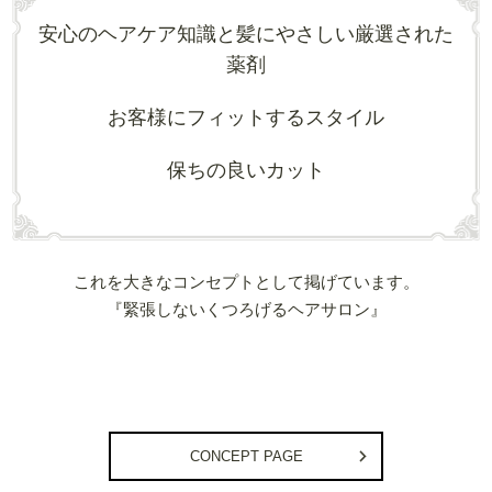
安心のヘアケア知識と髪にやさしい厳選された
薬剤
お客様にフィットするスタイル
保ちの良いカット
これを大きなコンセプトとして掲げています。
『緊張しないくつろげるヘアサロン』
CONCEPT PAGE