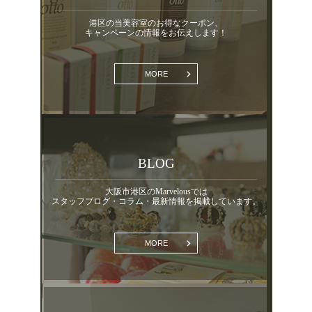
港区の当美容室のお得なクーポン、
キャンペーンの情報をお伝えします！
MORE
BLOG
大阪市港区のMarvelousでは
スタッフブログ・コラム・最新情報を掲載しています。
MORE