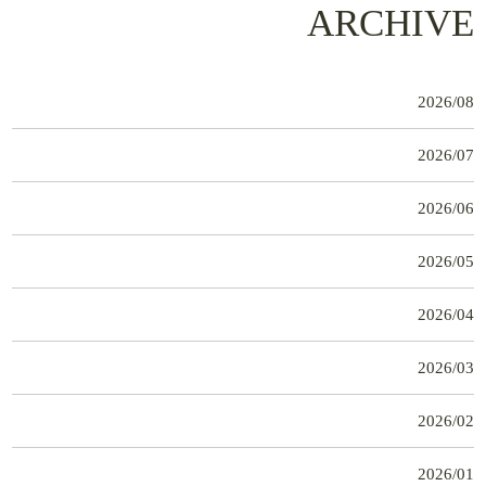
ARCHIVE
2026/08
2026/07
2026/06
2026/05
2026/04
2026/03
2026/02
2026/01