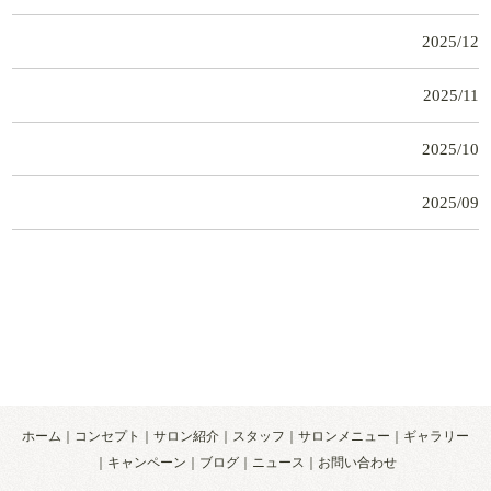
2025/12
2025/11
2025/10
2025/09
ホーム
コンセプト
サロン紹介
スタッフ
サロンメニュー
ギャラリー
キャンペーン
ブログ
ニュース
お問い合わせ