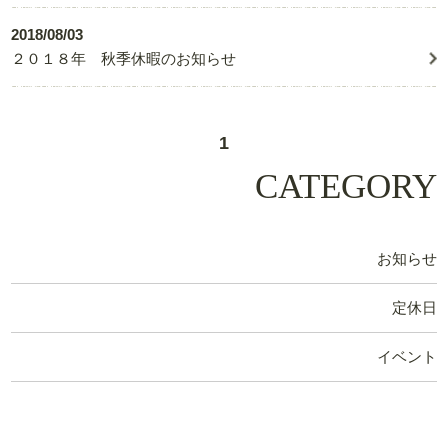
2018/08/03
２０１８年 秋季休暇のお知らせ
1
CATEGORY
お知らせ
定休日
イベント