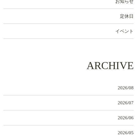
お知らせ
定休日
イベント
ARCHIVE
2026/08
2026/07
2026/06
2026/05