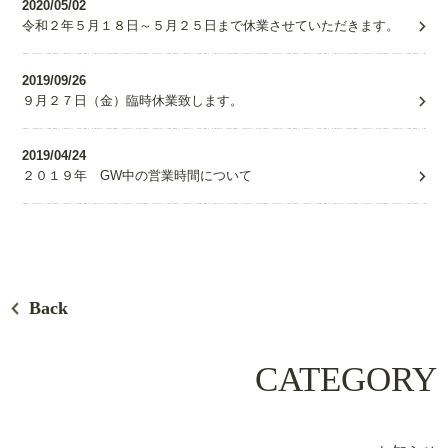
2020/05/02
令和２年５月１８日～５月２５日まで休業させていただきます。
2019/09/26
９月２７日（金）臨時休業致します。
2019/04/24
２０１９年 GW中の営業時間について
Back
CATEGORY