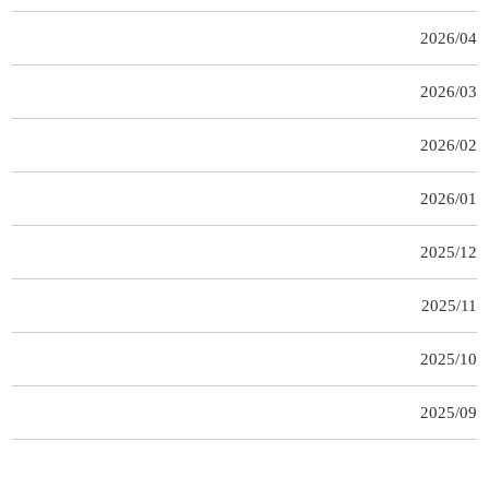
2026/04
2026/03
2026/02
2026/01
2025/12
2025/11
2025/10
2025/09