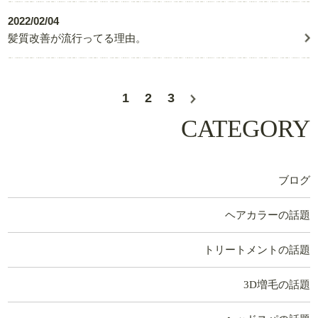
2022/02/04
髪質改善が流行ってる理由。
1
2
3
CATEGORY
ブログ
ヘアカラーの話題
トリートメントの話題
3D増毛の話題