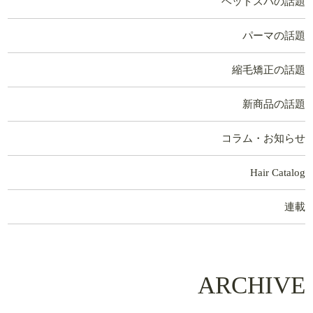
ヘッドスパの話題
パーマの話題
縮毛矯正の話題
新商品の話題
コラム・お知らせ
Hair Catalog
連載
ARCHIVE