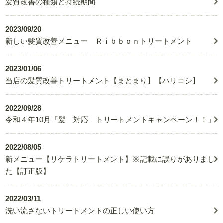
髪質改善の種類と持続期間
2023/09/20
新しい髪質改善メニュー Ｒｉｂｂｏｎトリートメント
2023/01/06
当店の髪質改善トリートメント【まとまり】【ハリコシ】
2022/09/28
令和４年10月「髪 対応 トリートメントキャンペーン！！」
2022/08/05
新メニュー【リケラトリートメント】※記載に誤りがありまし
た【訂正版】
2022/03/11
洗い流さないトリートメントの正しい使い方