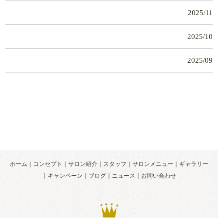
2025/11
2025/10
2025/09
ホーム
コンセプト
サロン紹介
スタッフ
サロンメニュー
ギャラリー
キャンペーン
ブログ
ニュース
お問い合わせ