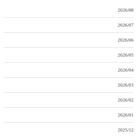
2026/08
2026/07
2026/06
2026/05
2026/04
2026/03
2026/02
2026/01
2025/12