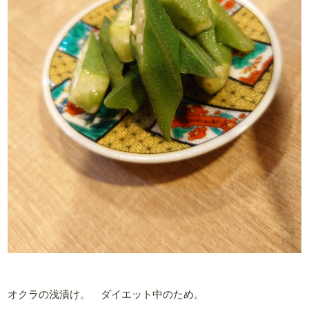
オクラの浅漬け。 ダイエット中のため。