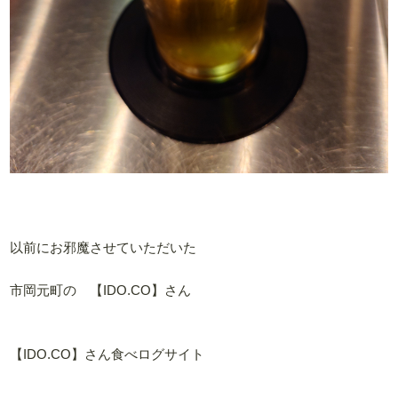
以前にお邪魔させていただいた
市岡元町の 【IDO.CO】さん
【IDO.CO】さん食べログサイト