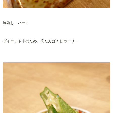
馬刺し ハート
ダイエット中のため、高たんぱく低カロリー