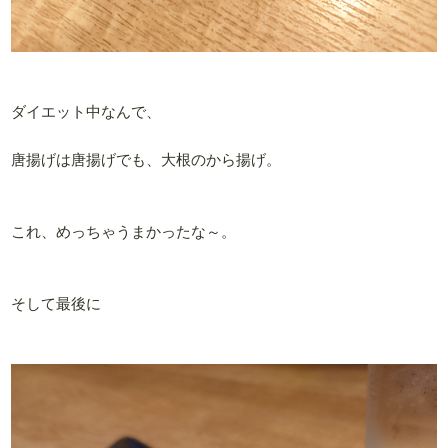
ダイエット中なんで、
唐揚げは唐揚げでも、大根のから揚げ。
これ、めっちゃうまかったな～。
そして最後に