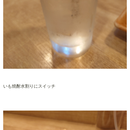
いも焼酎水割りにスイッチ