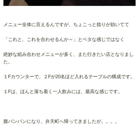
メニュー全体に言えるんですが、ちょこっと捻りが効いてて
「これと、これを合わせるんか～」とベタな感じではなく
絶妙な組み合わせメニューが多く、また行きたい店となりまし
た。
１Fカウンターで、２Fが20名ほど入れるテーブルの構成です。
１Fは、ほんと落ち着く一人飲みには、最高な感じです。
腹パンパンになり、弁天町へ帰ってきましたが。。。。