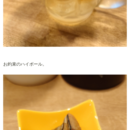
お約束のハイボール。