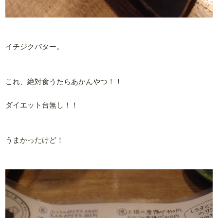
イチジクバター。
これ、絶対食うたらあかんやつ！！
ダイエット台無し！！
うまかったけど！