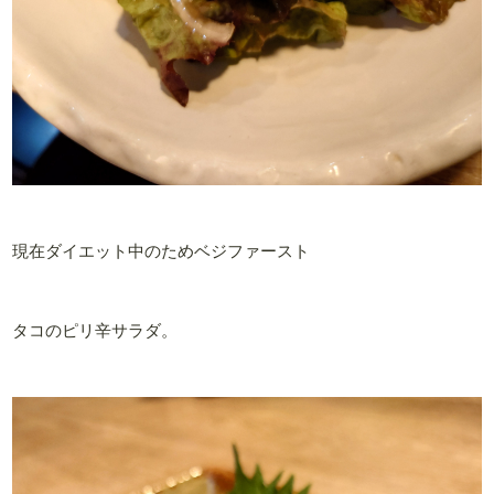
現在ダイエット中のためベジファースト
タコのピリ辛サラダ。