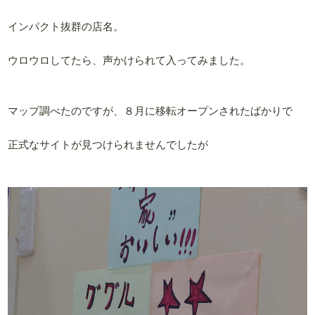
インパクト抜群の店名。
ウロウロしてたら、声かけられて入ってみました。
マップ調べたのですが、８月に移転オープンされたばかりで
正式なサイトが見つけられませんでしたが