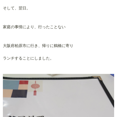
そして、翌日。
家庭の事情により、行ったことない
大阪府柏原市に行き、帰りに鶴橋に寄り
ランチすることにしました。