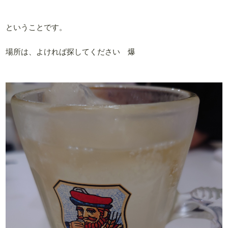
ということです。
場所は、よければ探してください 爆