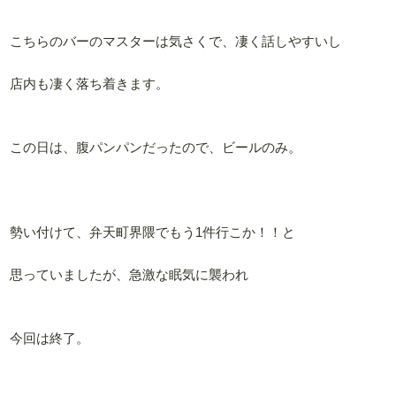
こちらのバーのマスターは気さくで、凄く話しやすいし
店内も凄く落ち着きます。
この日は、腹パンパンだったので、ビールのみ。
勢い付けて、弁天町界隈でもう1件行こか！！と
思っていましたが、急激な眠気に襲われ
今回は終了。