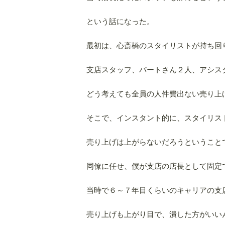
という話になった。
最初は、心斎橋のスタイリストが持ち回
支店スタッフ、パートさん２人、アシス
どう考えても全員の人件費出ない売り上
そこで、インスタント的に、スタイリス
売り上げは上がらないだろうということ
同僚に任せ、僕が支店の店長として固定
当時で６～７年目くらいのキャリアの支
売り上げも上がり目で、潰した方がいい