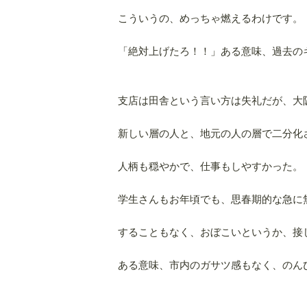
こういうの、めっちゃ燃えるわけです。
「絶対上げたろ！！」ある意味、過去の
支店は田舎という言い方は失礼だが、大
新しい層の人と、地元の人の層で二分化
人柄も穏やかで、仕事もしやすかった。
学生さんもお年頃でも、思春期的な急に
することもなく、おぼこいというか、接
ある意味、市内のガサツ感もなく、のん