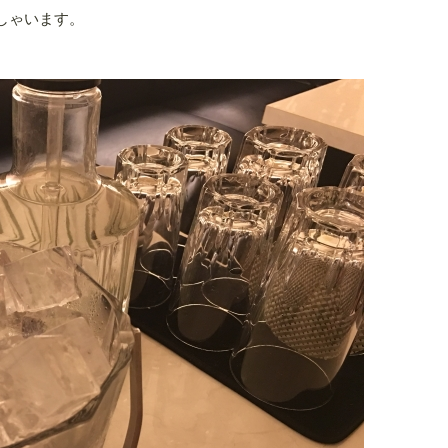
しゃいます。