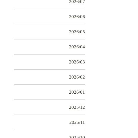
2026/07
2026/06
2026/05
2026/04
2026/03
2026/02
2026/01
2025/12
2025/11
2025/10