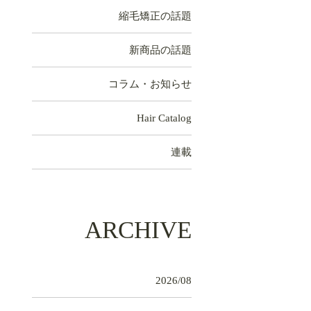
縮毛矯正の話題
新商品の話題
コラム・お知らせ
Hair Catalog
連載
ARCHIVE
2026/08