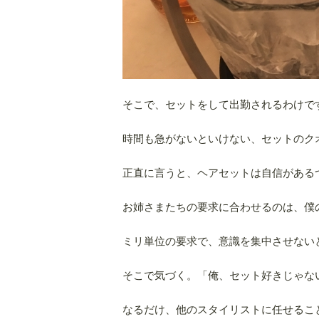
そこで、セットをして出勤されるわけで
時間も急がないといけない、セットのク
正直に言うと、ヘアセットは自信がある
お姉さまたちの要求に合わせるのは、僕
ミリ単位の要求で、意識を集中させない
そこで気づく。「俺、セット好きじゃな
なるだけ、他のスタイリストに任せるこ