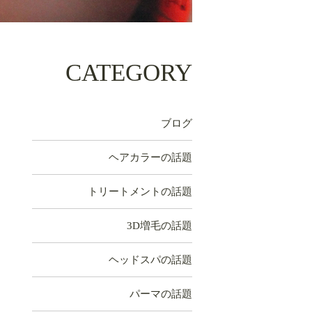
CATEGORY
ブログ
ヘアカラーの話題
トリートメントの話題
3D増毛の話題
ヘッドスパの話題
パーマの話題