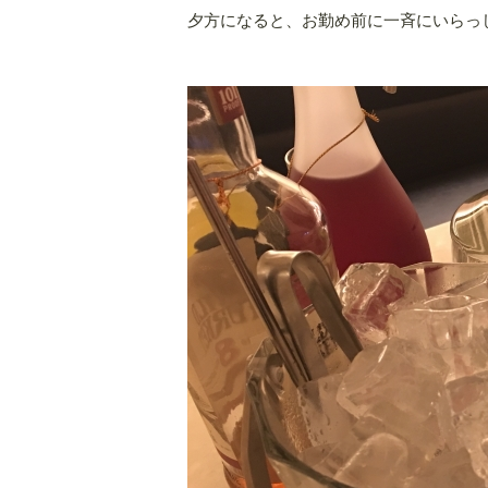
夕方になると、お勤め前に一斉にいらっ