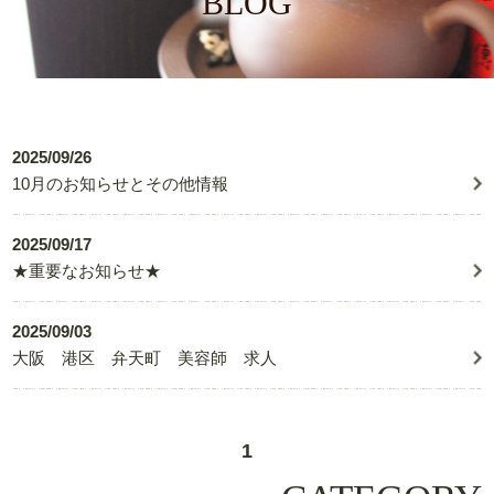
BLOG
2025/09/26
10月のお知らせとその他情報
2025/09/17
★重要なお知らせ★
2025/09/03
大阪 港区 弁天町 美容師 求人
1