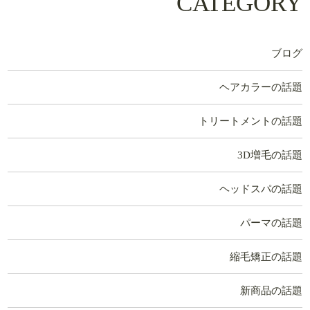
CATEGORY
ブログ
ヘアカラーの話題
トリートメントの話題
3D増毛の話題
ヘッドスパの話題
パーマの話題
縮毛矯正の話題
新商品の話題