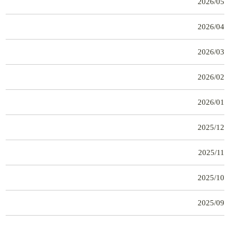
2026/05
2026/04
2026/03
2026/02
2026/01
2025/12
2025/11
2025/10
2025/09