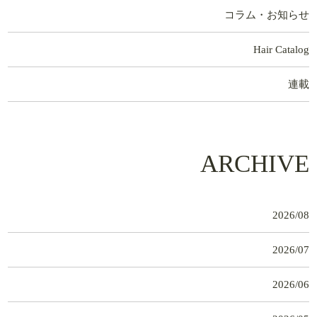
コラム・お知らせ
Hair Catalog
連載
ARCHIVE
2026/08
2026/07
2026/06