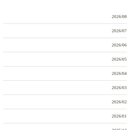
2026/08
2026/07
2026/06
2026/05
2026/04
2026/03
2026/02
2026/01