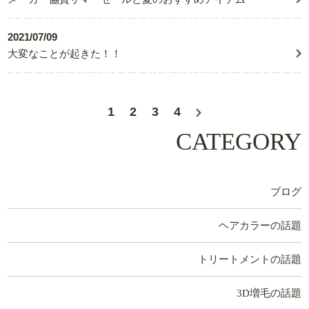
2021/07/09
大変なことが起きた！！
1
2
3
4
CATEGORY
ブログ
ヘアカラーの話題
トリートメントの話題
3D増毛の話題