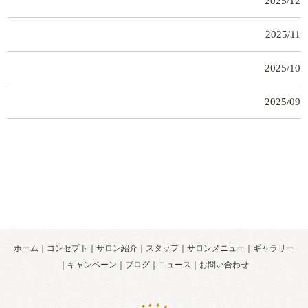
2025/12
2025/11
2025/10
2025/09
ホーム
コンセプト
サロン紹介
スタッフ
サロンメニュー
ギャラリー
キャンペーン
ブログ
ニュース
お問い合わせ