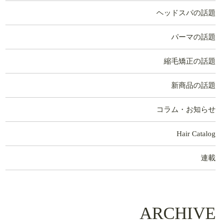
ヘッドスパの話題
パーマの話題
縮毛矯正の話題
新商品の話題
コラム・お知らせ
Hair Catalog
連載
ARCHIVE